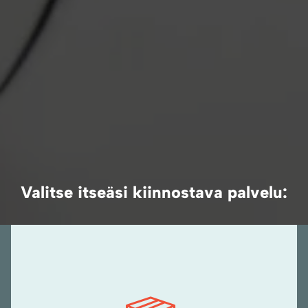
Valitse itseäsi kiinnostava palvelu: