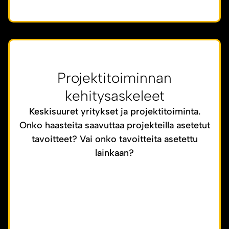
Projektitoiminnan
kehitysaskeleet
Keskisuuret yritykset ja projektitoiminta.
Onko haasteita saavuttaa projekteilla asetetut
tavoitteet? Vai onko tavoitteita asetettu
lainkaan?