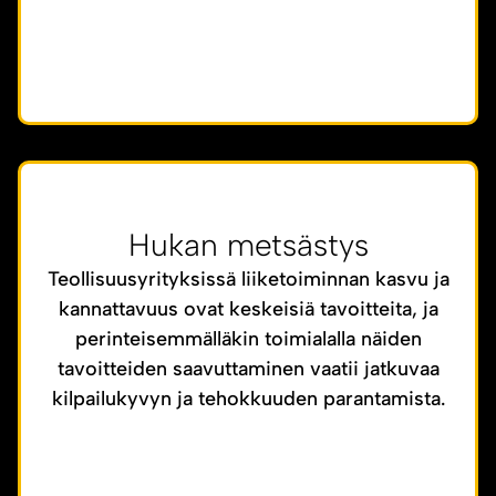
Hukan metsästys
Teollisuusyrityksissä liiketoiminnan kasvu ja
kannattavuus ovat keskeisiä tavoitteita, ja
perinteisemmälläkin toimialalla näiden
tavoitteiden saavuttaminen vaatii jatkuvaa
kilpailukyvyn ja tehokkuuden parantamista.