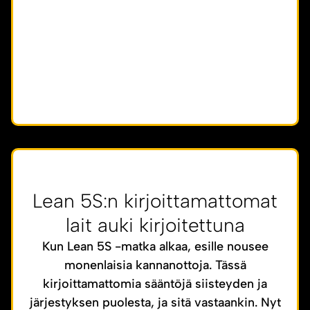
Lean 5S:n kirjoittamattomat
lait auki kirjoitettuna
Kun Lean 5S -matka alkaa, esille nousee
monenlaisia kannanottoja. Tässä
kirjoittamattomia sääntöjä siisteyden ja
järjestyksen puolesta, ja sitä vastaankin. Nyt