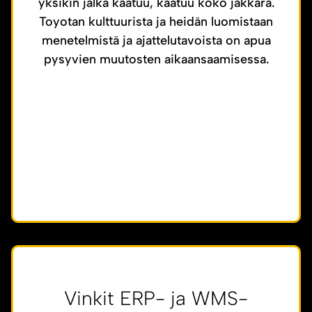
yksikin jalka kaatuu, kaatuu koko jakkara.
Toyotan kulttuurista ja heidän luomistaan
menetelmistä ja ajattelutavoista on apua
pysyvien muutosten aikaansaamisessa.
Vinkit ERP- ja WMS-