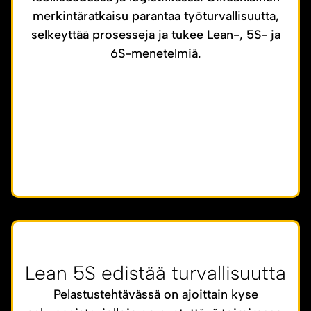
merkintäratkaisu parantaa työturvallisuutta,
selkeyttää prosesseja ja tukee Lean-, 5S- ja
6S-menetelmiä.
Lean 5S edistää turvallisuutta
Pelastustehtävässä on ajoittain kyse