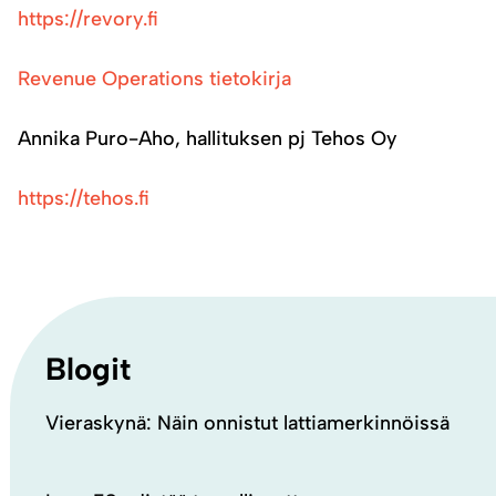
https://revory.fi
Revenue Operations tietokirja
Annika Puro-Aho, hallituksen pj Tehos Oy
https://tehos.fi
Blogit
Vieraskynä: Näin onnistut lattiamerkinnöissä