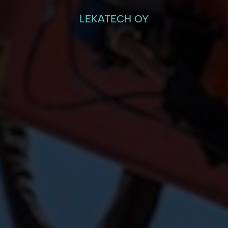
LEKATECH OY