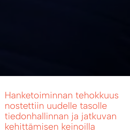
Hanketoiminnan tehokkuus
nostettiin uudelle tasolle
tiedonhallinnan ja jatkuvan
kehittämisen keinoilla