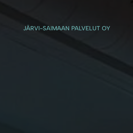
JÄRVI-SAIMAAN PALVELUT OY