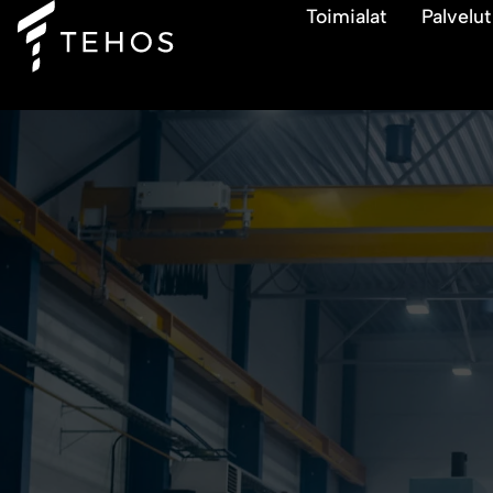
Toimialat
Palvelut